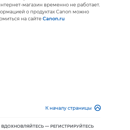
нтернет-магазин временно не работает.
ормацией о продуктах Canon можно
омиться на сайте
Canon.ru

К началу страницы
ВДОХНОВЛЯЙТЕСЬ — РЕГИСТРИРУЙТЕСЬ