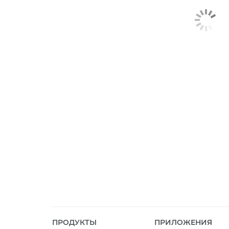
ПРОДУКТЫ
ПРИЛОЖЕНИЯ