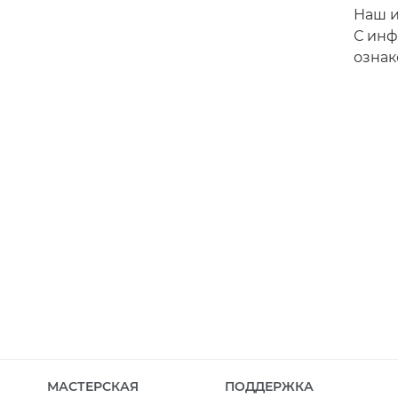
Наш и
С инф
ознак
МАСТЕРСКАЯ
ПОДДЕРЖКА