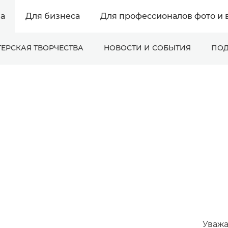
а
Для бизнеса
Для профессионалов фото и 
ЕРСКАЯ ТВОРЧЕСТВА
НОВОСТИ И СОБЫТИЯ
ПОД
Уважа